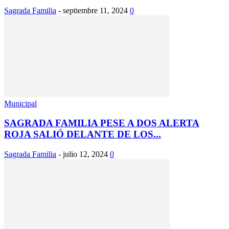
Sagrada Familia
-
septiembre 11, 2024
0
Municipal
SAGRADA FAMILIA PESE A DOS ALERTA
ROJA SALIÓ DELANTE DE LOS...
Sagrada Familia
-
julio 12, 2024
0