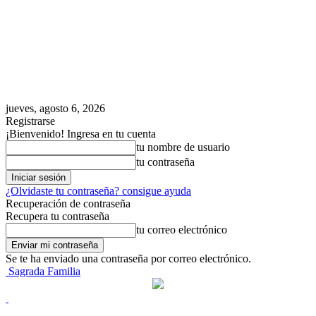
jueves, agosto 6, 2026
Registrarse
¡Bienvenido! Ingresa en tu cuenta
tu nombre de usuario
tu contraseña
¿Olvidaste tu contraseña? consigue ayuda
Recuperación de contraseña
Recupera tu contraseña
tu correo electrónico
Se te ha enviado una contraseña por correo electrónico.
Sagrada Familia