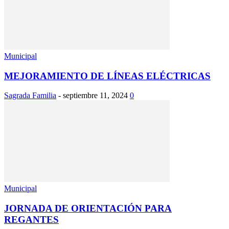
Municipal
MEJORAMIENTO DE LÍNEAS ELÉCTRICAS
Sagrada Familia
-
septiembre 11, 2024
0
Municipal
JORNADA DE ORIENTACIÓN PARA
REGANTES