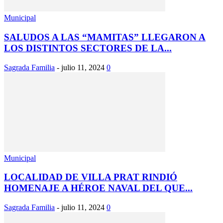
Municipal
SALUDOS A LAS “MAMITAS” LLEGARON A
LOS DISTINTOS SECTORES DE LA...
Sagrada Familia
-
julio 11, 2024
0
Municipal
LOCALIDAD DE VILLA PRAT RINDIÓ
HOMENAJE A HÉROE NAVAL DEL QUE...
Sagrada Familia
-
julio 11, 2024
0