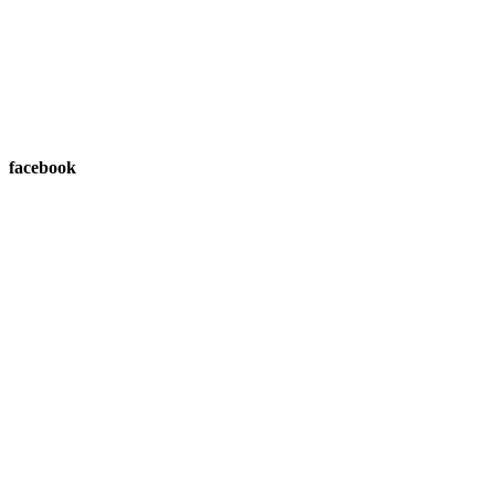
facebook