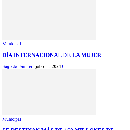
Municipal
DÍA INTERNACIONAL DE LA MUJER
Sagrada Familia
-
julio 11, 2024
0
Municipal