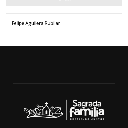
Felipe Aguilera Rubilar