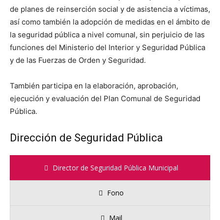
de planes de reinserción social y de asistencia a víctimas,
así como también la adopción de medidas en el ámbito de
la seguridad pública a nivel comunal, sin perjuicio de las
funciones del Ministerio del Interior y Seguridad Pública
y de las Fuerzas de Orden y Seguridad.
También participa en la elaboración, aprobación,
ejecución y evaluación del Plan Comunal de Seguridad
Pública.
Dirección de Seguridad Pública
Director de Seguridad Pública Municipal
Fono
Mail