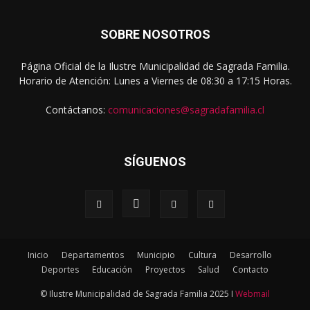
SOBRE NOSOTROS
Página Oficial de la Ilustre Municipalidad de Sagrada Familia.
Horario de Atención: Lunes a Viernes de 08:30 a 17:15 Horas.
Contáctanos:
comunicaciones@sagradafamilia.cl
SÍGUENOS
Inicio
Departamentos
Municipio
Cultura
Desarrollo
Deportes
Educación
Proyectos
Salud
Contacto
© Ilustre Municipalidad de Sagrada Familia 2025 I
Webmail