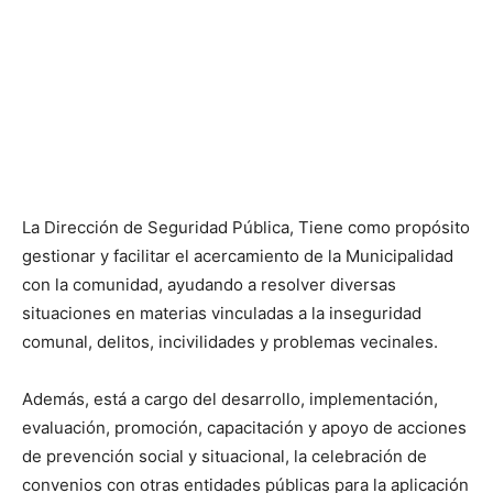
La Dirección de Seguridad Pública, Tiene como propósito
gestionar y facilitar el acercamiento de la Municipalidad
con la comunidad, ayudando a resolver diversas
situaciones en materias vinculadas a la inseguridad
comunal, delitos, incivilidades y problemas vecinales.
Además, está a cargo del desarrollo, implementación,
evaluación, promoción, capacitación y apoyo de acciones
de prevención social y situacional, la celebración de
convenios con otras entidades públicas para la aplicación