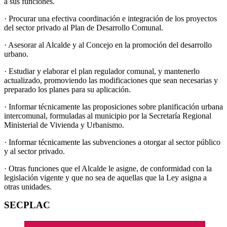
a sus funciones.
· Procurar una efectiva coordinación e integración de los proyectos
del sector privado al Plan de Desarrollo Comunal.
· Asesorar al Alcalde y al Concejo en la promoción del desarrollo
urbano.
· Estudiar y elaborar el plan regulador comunal, y mantenerlo
actualizado, promoviendo las modificaciones que sean necesarias y
preparado los planes para su aplicación.
· Informar técnicamente las proposiciones sobre planificación urbana
intercomunal, formuladas al municipio por la Secretaría Regional
Ministerial de Vivienda y Urbanismo.
· Informar técnicamente las subvenciones a otorgar al sector público
y al sector privado.
· Otras funciones que el Alcalde le asigne, de conformidad con la
legislación vigente y que no sea de aquellas que la Ley asigna a
otras unidades.
SECPLAC