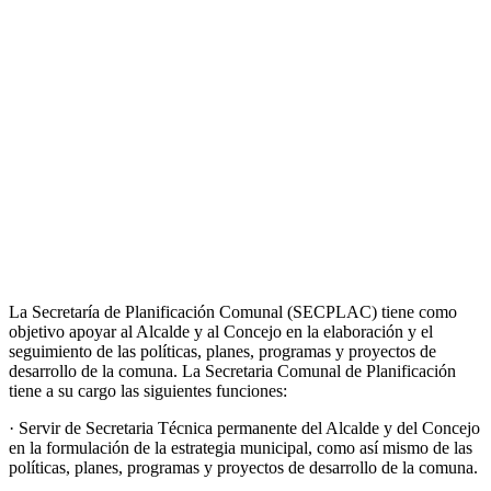
La Secretaría de Planificación Comunal (SECPLAC) tiene como
objetivo apoyar al Alcalde y al Concejo en la elaboración y el
seguimiento de las políticas, planes, programas y proyectos de
desarrollo de la comuna. La Secretaria Comunal de Planificación
tiene a su cargo las siguientes funciones:
· Servir de Secretaria Técnica permanente del Alcalde y del Concejo
en la formulación de la estrategia municipal, como así mismo de las
políticas, planes, programas y proyectos de desarrollo de la comuna.