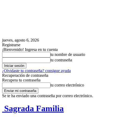
jueves, agosto 6, 2026
Registrarse
¡Bienvenido! Ingresa en tu cuenta
tu nombre de usuario
tu contraseña
¿Olvidaste tu contraseña? consigue ayuda
Recuperación de contraseña
Recupera tu contraseña
tu correo electrónico
Se te ha enviado una contraseña por correo electrónico.
Sagrada Familia