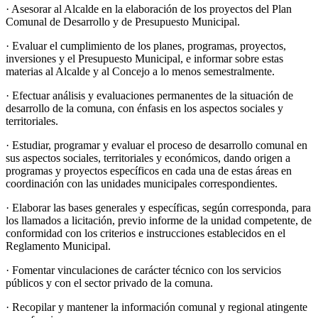
· Asesorar al Alcalde en la elaboración de los proyectos del Plan
Comunal de Desarrollo y de Presupuesto Municipal.
· Evaluar el cumplimiento de los planes, programas, proyectos,
inversiones y el Presupuesto Municipal, e informar sobre estas
materias al Alcalde y al Concejo a lo menos semestralmente.
· Efectuar análisis y evaluaciones permanentes de la situación de
desarrollo de la comuna, con énfasis en los aspectos sociales y
territoriales.
· Estudiar, programar y evaluar el proceso de desarrollo comunal en
sus aspectos sociales, territoriales y económicos, dando origen a
programas y proyectos específicos en cada una de estas áreas en
coordinación con las unidades municipales correspondientes.
· Elaborar las bases generales y específicas, según corresponda, para
los llamados a licitación, previo informe de la unidad competente, de
conformidad con los criterios e instrucciones establecidos en el
Reglamento Municipal.
· Fomentar vinculaciones de carácter técnico con los servicios
públicos y con el sector privado de la comuna.
· Recopilar y mantener la información comunal y regional atingente