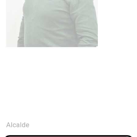
Alcalde