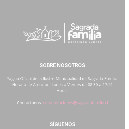
SOBRE NOSOTROS
Página Oficial de la Ilustre Municipalidad de Sagrada Familia.
Horario de Atención: Lunes a Viernes de 08:30 a 17:15
Horas.
Contáctanos:
comunicaciones@sagradafamilia.cl
SÍGUENOS