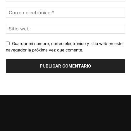
Guardar mi nombre, correo electrónico y sitio web en este
navegador la próxima vez que comente.