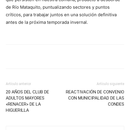
de Río Mataquito, puntualizando sectores y puntos
críticos, para trabajar juntos en una solución definitiva
antes de la próxima temporada invernal.
Artículo anterior
Artículo siguiente
20 AÑOS DEL CLUB DE
REACTIVACIÓN DE CONVENIO
ADULTOS MAYORES
CON MUNICIPALIDAD DE LAS
«RENACER» DE LA
CONDES
HIGUERILLA