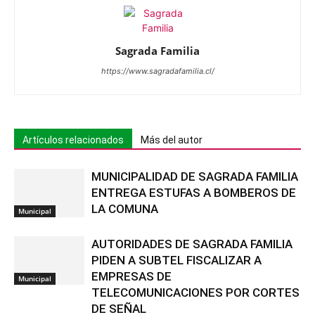
Sagrada Familia
https://www.sagradafamilia.cl/
Artículos relacionados
Más del autor
MUNICIPALIDAD DE SAGRADA FAMILIA
ENTREGA ESTUFAS A BOMBEROS DE
LA COMUNA
Municipal
AUTORIDADES DE SAGRADA FAMILIA
PIDEN A SUBTEL FISCALIZAR A
EMPRESAS DE
Municipal
TELECOMUNICACIONES POR CORTES
DE SEÑAL