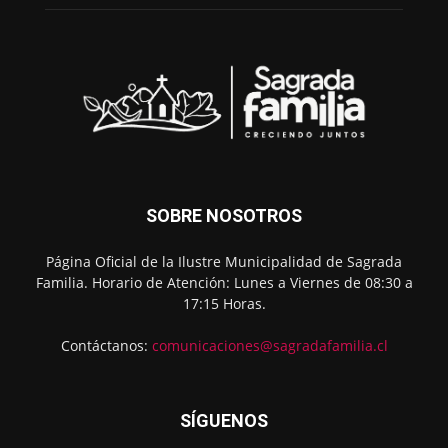
SOBRE NOSOTROS
Página Oficial de la Ilustre Municipalidad de Sagrada
Familia. Horario de Atención: Lunes a Viernes de 08:30 a
17:15 Horas.
Contáctanos:
comunicaciones@sagradafamilia.cl
SÍGUENOS