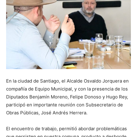
En la ciudad de Santiago, el Alcalde Osvaldo Jorquera en
compañía de Equipo Municipal, y con la presencia de los
Diputados Benjamín Moreno, Felipe Donoso y Hugo Rey,
participó en importante reunión con Subsecretario de
Obras Públicas, José Andrés Herrera.
El encuentro de trabajo, permitió abordar problemáticas
que persisten en nuestra comuna, producto a desborde