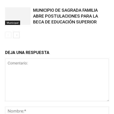
MUNICIPIO DE SAGRADA FAMILIA
ABRE POSTULACIONES PARA LA
BECA DE EDUCACIÓN SUPERIOR
Municipal
DEJA UNA RESPUESTA