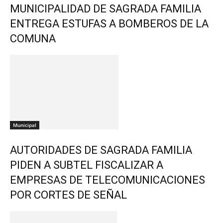
MUNICIPALIDAD DE SAGRADA FAMILIA
ENTREGA ESTUFAS A BOMBEROS DE LA
COMUNA
Municipal
AUTORIDADES DE SAGRADA FAMILIA
PIDEN A SUBTEL FISCALIZAR A
EMPRESAS DE TELECOMUNICACIONES
POR CORTES DE SEÑAL