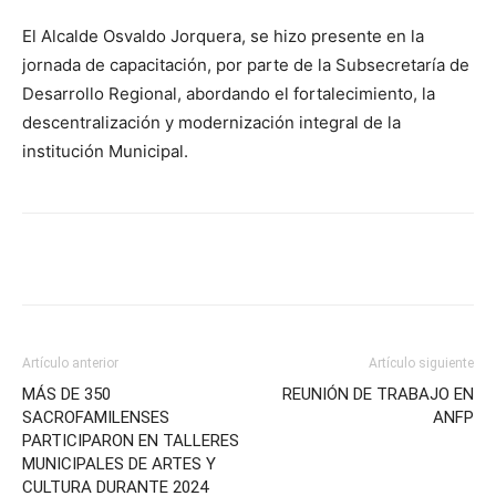
El Alcalde Osvaldo Jorquera, se hizo presente en la
jornada de capacitación, por parte de la Subsecretaría de
Desarrollo Regional, abordando el fortalecimiento, la
descentralización y modernización integral de la
institución Municipal.
Artículo anterior
Artículo siguiente
MÁS DE 350
REUNIÓN DE TRABAJO EN
SACROFAMILENSES
ANFP
PARTICIPARON EN TALLERES
MUNICIPALES DE ARTES Y
CULTURA DURANTE 2024