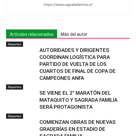
https://www.sagradafamilia.cl/
Artículos relacionados
Más del autor
Deportes
AUTORIDADES Y DIRIGENTES
COORDINAN LOGÍSTICA PARA
PARTIDO DE VUELTA DE LOS
CUARTOS DE FINAL DE COPA DE
CAMPEONES ANFA
Deportes
SE VIENE EL 2° MARATÓN DEL
MATAQUITO Y SAGRADA FAMILIA
SERÁ PROTAGONISTA
Deportes
COMIENZAN OBRAS DE NUEVAS
GRADERÍAS EN ESTADIO DE
SAGRADA FAMILIA