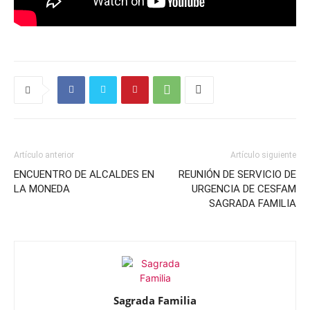
Artículo anterior
Artículo siguiente
ENCUENTRO DE ALCALDES EN
REUNIÓN DE SERVICIO DE
LA MONEDA
URGENCIA DE CESFAM
SAGRADA FAMILIA
Sagrada Familia