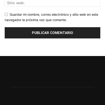
Guardar mi nombre, correo electrónico y sitio web en este
navegador la próxima vez que comente.