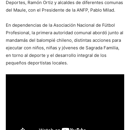
Deportes, Ramón Ortiz y alcaldes de diferentes comunas
del Maule, con el Presidente de la ANFP, Pablo Milad.
En dependencias de la Asociación Nacional de Fútbol
Profesional, la primera autoridad comunal abordó junto al
mandamás del balompié chileno, distintas acciones para
ejecutar con niños, niñas y jóvenes de Sagrada Familia,
en torno al deporte y el desarrollo integral de los
pequeños deportistas locales.