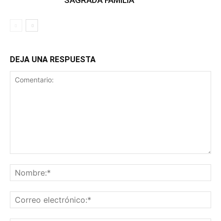
DEJA UNA RESPUESTA