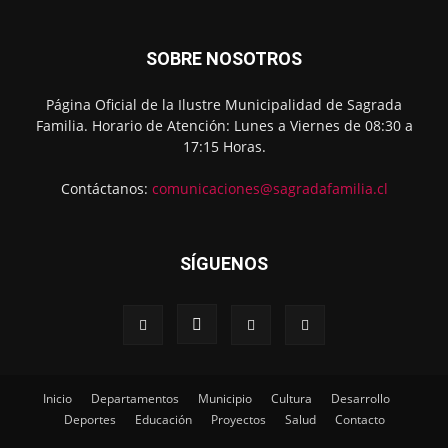
SOBRE NOSOTROS
Página Oficial de la Ilustre Municipalidad de Sagrada
Familia. Horario de Atención: Lunes a Viernes de 08:30 a
17:15 Horas.
Contáctanos:
comunicaciones@sagradafamilia.cl
SÍGUENOS
Inicio
Departamentos
Municipio
Cultura
Desarrollo
Deportes
Educación
Proyectos
Salud
Contacto