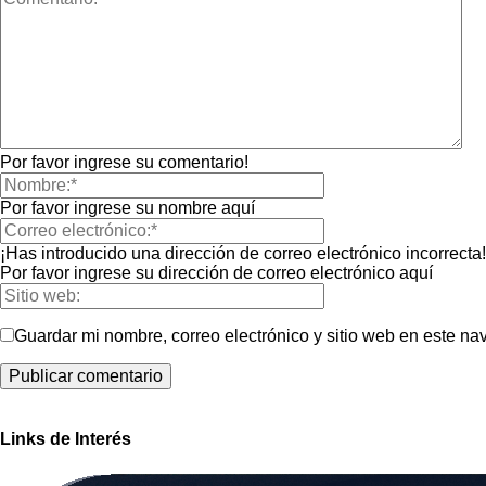
Por favor ingrese su comentario!
Por favor ingrese su nombre aquí
¡Has introducido una dirección de correo electrónico incorrecta!
Por favor ingrese su dirección de correo electrónico aquí
Guardar mi nombre, correo electrónico y sitio web en este n
Links de Interés