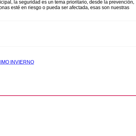
ipal, la seguridad es un tema prioritario, desde la prevención,
onas esté en riesgo o pueda ser afectada, esas son nuestras
IMO INVIERNO