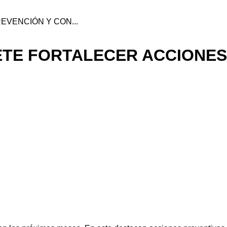
VENCIÓN Y CON...
ETE FORTALECER ACCIONES