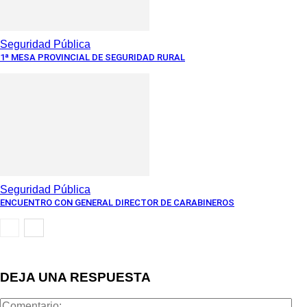
Seguridad Pública
1ª MESA PROVINCIAL DE SEGURIDAD RURAL
Seguridad Pública
ENCUENTRO CON GENERAL DIRECTOR DE CARABINEROS
DEJA UNA RESPUESTA