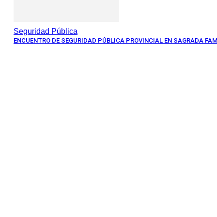
Seguridad Pública
ENCUENTRO DE SEGURIDAD PÚBLICA PROVINCIAL EN SAGRADA FAM