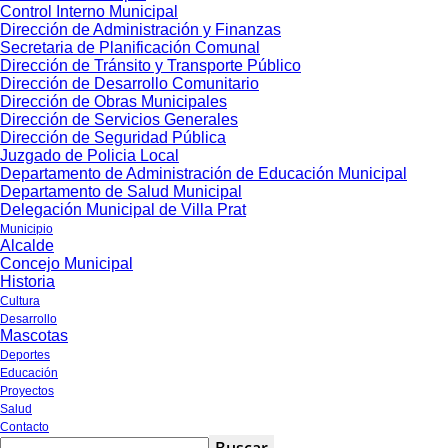
Control Interno Municipal
Dirección de Administración y Finanzas
Secretaria de Planificación Comunal
Dirección de Tránsito y Transporte Público
Dirección de Desarrollo Comunitario
Dirección de Obras Municipales
Dirección de Servicios Generales
Dirección de Seguridad Pública
Juzgado de Policia Local
Departamento de Administración de Educación Municipal
Departamento de Salud Municipal
Delegación Municipal de Villa Prat
Municipio
Alcalde
Concejo Municipal
Historia
Cultura
Desarrollo
Mascotas
Deportes
Educación
Proyectos
Salud
Contacto