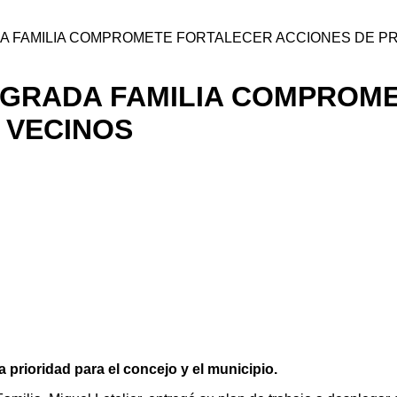
A FAMILIA COMPROMETE FORTALECER ACCIONES DE PRE
AGRADA FAMILIA COMPROM
 VECINOS
 prioridad para el concejo y el municipio.