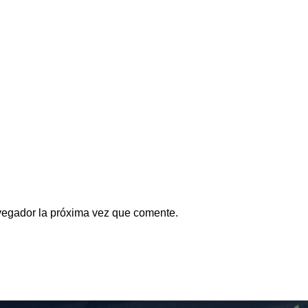
avegador la próxima vez que comente.