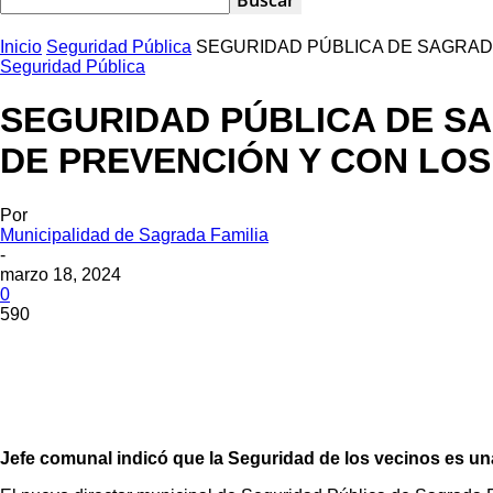
Inicio
Seguridad Pública
SEGURIDAD PÚBLICA DE SAGRAD
Seguridad Pública
SEGURIDAD PÚBLICA DE S
DE PREVENCIÓN Y CON LOS
Por
Municipalidad de Sagrada Familia
-
marzo 18, 2024
0
590
Cuota
Jefe comunal indicó que la Seguridad de los vecinos es una