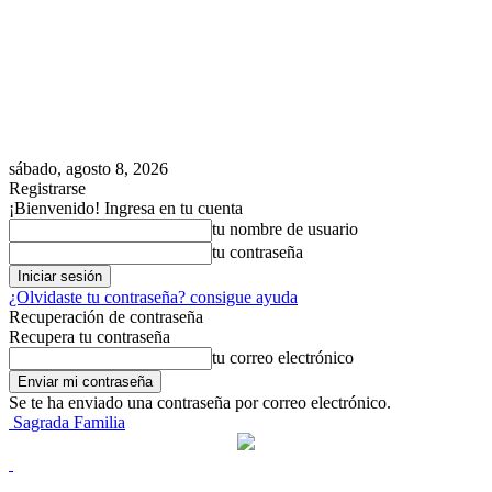
sábado, agosto 8, 2026
Registrarse
¡Bienvenido! Ingresa en tu cuenta
tu nombre de usuario
tu contraseña
¿Olvidaste tu contraseña? consigue ayuda
Recuperación de contraseña
Recupera tu contraseña
tu correo electrónico
Se te ha enviado una contraseña por correo electrónico.
Sagrada Familia