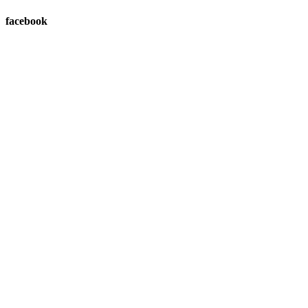
facebook