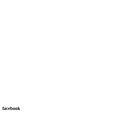
facebook