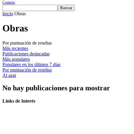
Contacto
Inicio
Obras
Obras
Por puntuación de reseñas
Más recientes
Publicaciones destacadas
Más populares
Populares en los últimos 7 días
Por puntuación de reseñas
Al azar
No hay publicaciones para mostrar
Links de Interés