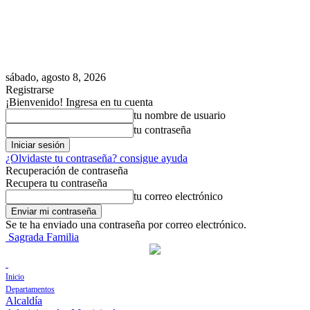
sábado, agosto 8, 2026
Registrarse
¡Bienvenido! Ingresa en tu cuenta
tu nombre de usuario
tu contraseña
¿Olvidaste tu contraseña? consigue ayuda
Recuperación de contraseña
Recupera tu contraseña
tu correo electrónico
Se te ha enviado una contraseña por correo electrónico.
Sagrada Familia
Inicio
Departamentos
Alcaldía