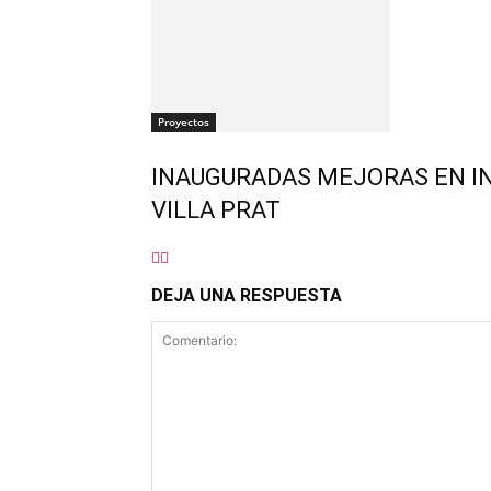
Proyectos
INAUGURADAS MEJORAS EN I
VILLA PRAT
DEJA UNA RESPUESTA