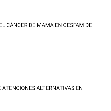
L CÁNCER DE MAMA EN CESFAM DE
 ATENCIONES ALTERNATIVAS EN