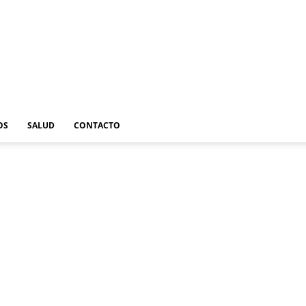
OS
SALUD
CONTACTO