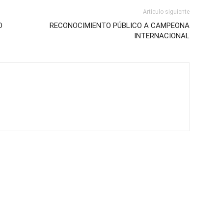
Artículo siguiente
O
RECONOCIMIENTO PÚBLICO A CAMPEONA
INTERNACIONAL