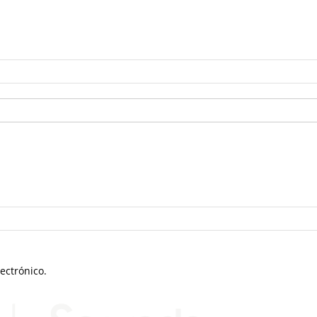
ectrónico.