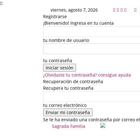
viernes, agosto 7, 2026
Registrarse
¡Bienvenido! Ingresa en tu cuenta
tu nombre de usuario
tu contraseña
¿Olvidaste tu contraseña? consigue ayuda
Recuperación de contraseña
Recupera tu contraseña
tu correo electrónico
Se te ha enviado una contraseña por correo el
Sagrada Familia