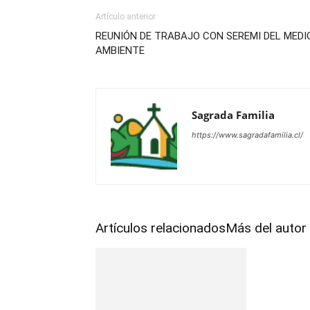
Artículo anterior
REUNIÓN DE TRABAJO CON SEREMI DEL MEDI
AMBIENTE
Sagrada Familia
https://www.sagradafamilia.cl/
Artículos relacionados
Más del autor