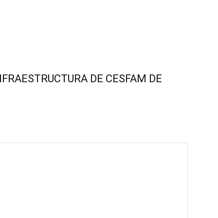
NFRAESTRUCTURA DE CESFAM DE