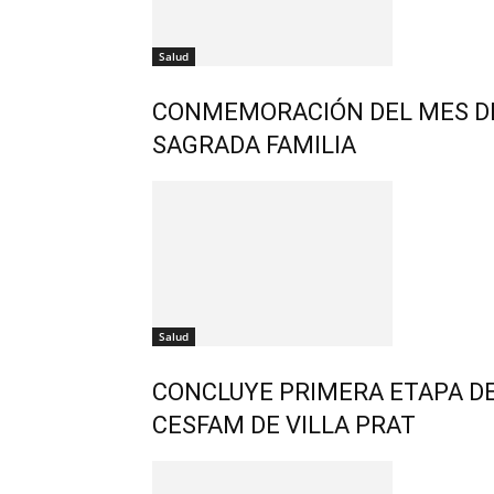
Salud
CONMEMORACIÓN DEL MES DE
SAGRADA FAMILIA
Salud
CONCLUYE PRIMERA ETAPA DE
CESFAM DE VILLA PRAT