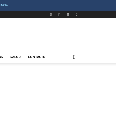
ENCIA
OS
SALUD
CONTACTO