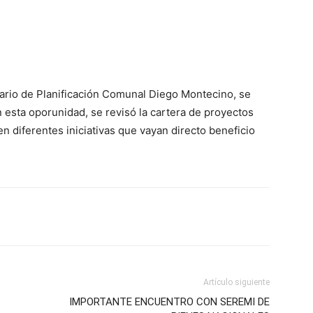
tario de Planificación Comunal Diego Montecino, se
 esta oporunidad, se revisó la cartera de proyectos
en diferentes iniciativas que vayan directo beneficio
Artículo siguiente
IMPORTANTE ENCUENTRO CON SEREMI DE