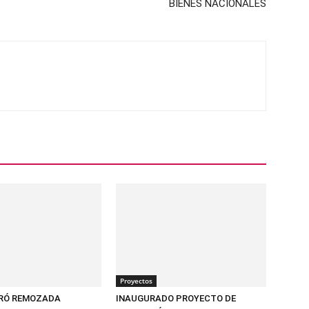
BIENES NACIONALES
Proyectos
URÓ REMOZADA
INAUGURADO PROYECTO DE