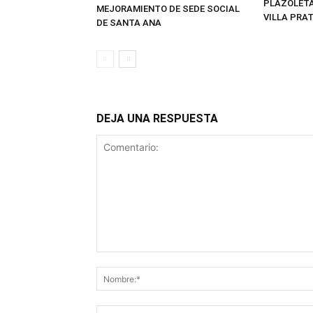
PLAZOLETA
MEJORAMIENTO DE SEDE SOCIAL
VILLA PRA
DE SANTA ANA
DEJA UNA RESPUESTA