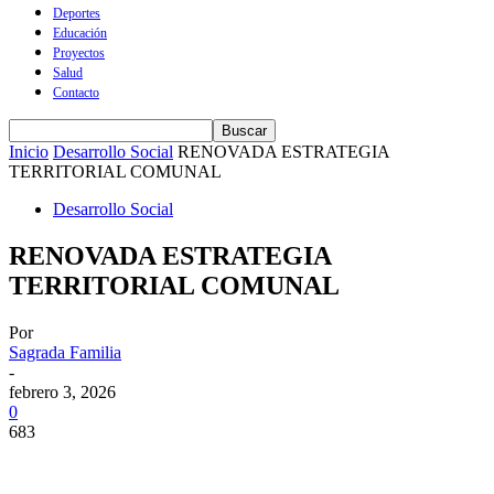
Deportes
Educación
Proyectos
Salud
Contacto
Inicio
Desarrollo Social
RENOVADA ESTRATEGIA
TERRITORIAL COMUNAL
Desarrollo Social
RENOVADA ESTRATEGIA
TERRITORIAL COMUNAL
Por
Sagrada Familia
-
febrero 3, 2026
0
683