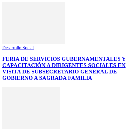
Desarrollo Social
FERIA DE SERVICIOS GUBERNAMENTALES Y
CAPACITACIÓN A DIRIGENTES SOCIALES EN
VISITA DE SUBSECRETARIO GENERAL DE
GOBIERNO A SAGRADA FAMILIA