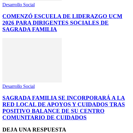
Desarrollo Social
COMENZÓ ESCUELA DE LIDERAZGO UCM
2026 PARA DIRIGENTES SOCIALES DE
SAGRADA FAMILIA
Desarrollo Social
SAGRADA FAMILIA SE INCORPORARÁ A LA
RED LOCAL DE APOYOS Y CUIDADOS TRAS
POSITIVO BALANCE DE SU CENTRO
COMUNITARIO DE CUIDADOS
DEJA UNA RESPUESTA