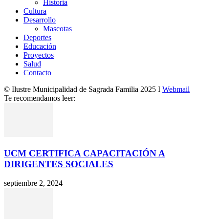
Historia
Cultura
Desarrollo
Mascotas
Deportes
Educación
Proyectos
Salud
Contacto
© Ilustre Municipalidad de Sagrada Familia 2025 I
Webmail
Te recomendamos leer:
UCM CERTIFICA CAPACITACIÓN A
DIRIGENTES SOCIALES
septiembre 2, 2024