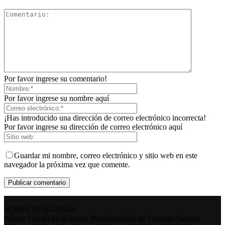
Por favor ingrese su comentario!
Por favor ingrese su nombre aquí
¡Has introducido una dirección de correo electrónico incorrecta!
Por favor ingrese su dirección de correo electrónico aquí
Guardar mi nombre, correo electrónico y sitio web en este
navegador la próxima vez que comente.
SOBRE NOSOTROS
Página Oficial de la Ilustre Municipalidad de Sagrada Familia.