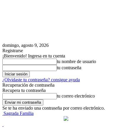
domingo, agosto 9, 2026
Registrarse
¡Bienvenido! Ingresa en tu cuenta
tu nombre de usuario
tu contraseña
¿Olvidaste tu contraseña? consigue ayuda
Recuperación de contraseña
Recupera tu contraseña
tu correo electrónico
Se te ha enviado una contraseña por correo electrónico.
Sagrada Familia