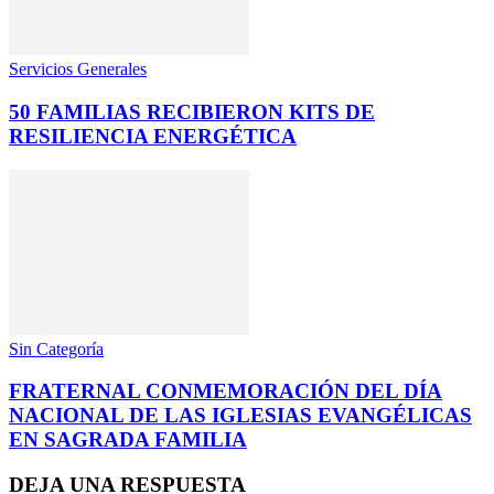
Servicios Generales
50 FAMILIAS RECIBIERON KITS DE
RESILIENCIA ENERGÉTICA
Sin Categoría
FRATERNAL CONMEMORACIÓN DEL DÍA
NACIONAL DE LAS IGLESIAS EVANGÉLICAS
EN SAGRADA FAMILIA
DEJA UNA RESPUESTA