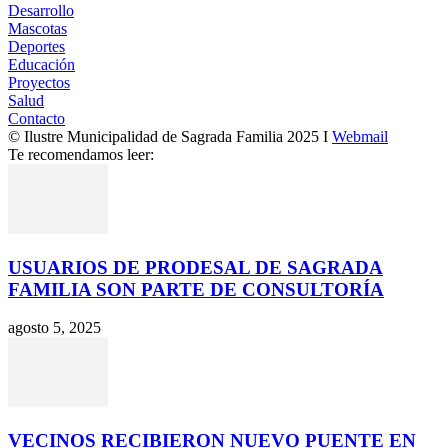
Desarrollo
Mascotas
Deportes
Educación
Proyectos
Salud
Contacto
© Ilustre Municipalidad de Sagrada Familia 2025 I
Webmail
Te recomendamos leer:
USUARIOS DE PRODESAL DE SAGRADA
FAMILIA SON PARTE DE CONSULTORÍA
agosto 5, 2025
VECINOS RECIBIERON NUEVO PUENTE EN