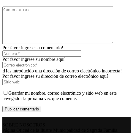
Por favor ingrese su comentario!
Por favor ingrese su nombre aquí
¡Has introducido una dirección de correo electrónico incorrecta!
Por favor ingrese su dirección de correo electrónico aquí
Guardar mi nombre, correo electrónico y sitio web en este
navegador la próxima vez que comente.
SOBRE NOSOTROS
Página Oficial de la Ilustre Municipalidad de Sagrada Familia.