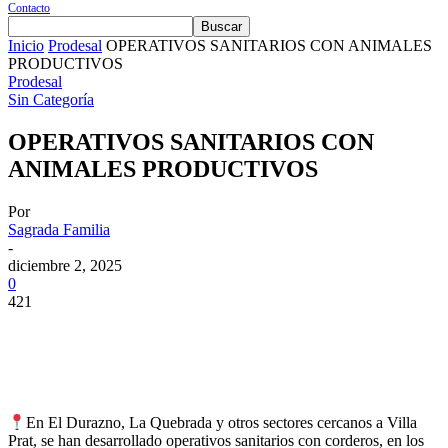
Contacto
Inicio
Prodesal
OPERATIVOS SANITARIOS CON ANIMALES
PRODUCTIVOS
Prodesal
Sin Categoría
OPERATIVOS SANITARIOS CON
ANIMALES PRODUCTIVOS
Por
Sagrada Familia
-
diciembre 2, 2025
0
421
En El Durazno, La Quebrada y otros sectores cercanos a Villa
Prat, se han desarrollado operativos sanitarios con corderos, en los