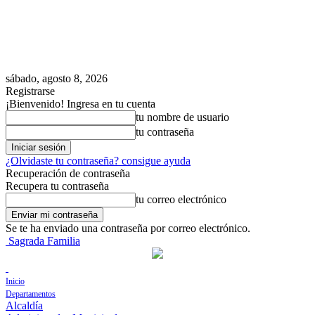
sábado, agosto 8, 2026
Registrarse
¡Bienvenido! Ingresa en tu cuenta
tu nombre de usuario
tu contraseña
¿Olvidaste tu contraseña? consigue ayuda
Recuperación de contraseña
Recupera tu contraseña
tu correo electrónico
Se te ha enviado una contraseña por correo electrónico.
Sagrada Familia
Inicio
Departamentos
Alcaldía