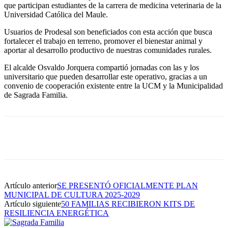
que participan estudiantes de la carrera de medicina veterinaria de la
Universidad Católica del Maule.
Usuarios de Prodesal son beneficiados con esta acción que busca
fortalecer el trabajo en terreno, promover el bienestar animal y
aportar al desarrollo productivo de nuestras comunidades rurales.
El alcalde Osvaldo Jorquera compartió jornadas con las y los
universitario que pueden desarrollar este operativo, gracias a un
convenio de cooperación existente entre la UCM y la Municipalidad
de Sagrada Familia.
Artículo anterior
SE PRESENTÓ OFICIALMENTE PLAN
MUNICIPAL DE CULTURA 2025-2029
Artículo siguiente
50 FAMILIAS RECIBIERON KITS DE
RESILIENCIA ENERGÉTICA