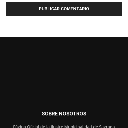
SOBRE NOSOTROS
Página Oficial de la Ilustre Municipalidad de Sagrada