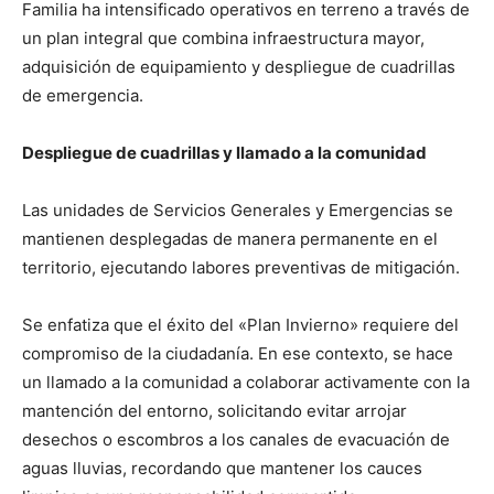
Familia ha intensificado operativos en terreno a través de
un plan integral que combina infraestructura mayor,
adquisición de equipamiento y despliegue de cuadrillas
de emergencia.
Despliegue de cuadrillas y llamado a la comunidad
Las unidades de Servicios Generales y Emergencias se
mantienen desplegadas de manera permanente en el
territorio, ejecutando labores preventivas de mitigación.
Se enfatiza que el éxito del «Plan Invierno» requiere del
compromiso de la ciudadanía. En ese contexto, se hace
un llamado a la comunidad a colaborar activamente con la
mantención del entorno, solicitando evitar arrojar
desechos o escombros a los canales de evacuación de
aguas lluvias, recordando que mantener los cauces