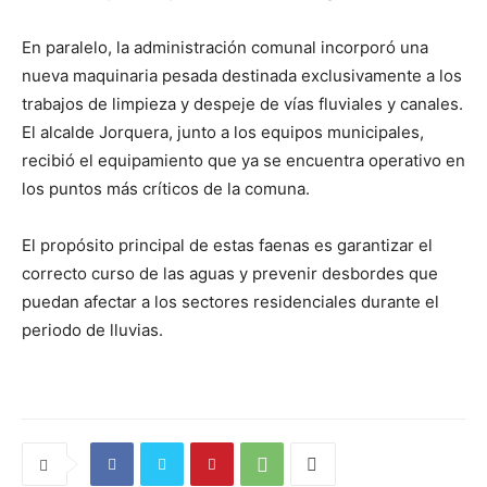
En paralelo, la administración comunal incorporó una
nueva maquinaria pesada destinada exclusivamente a los
trabajos de limpieza y despeje de vías fluviales y canales.
El alcalde Jorquera, junto a los equipos municipales,
recibió el equipamiento que ya se encuentra operativo en
los puntos más críticos de la comuna.
El propósito principal de estas faenas es garantizar el
correcto curso de las aguas y prevenir desbordes que
puedan afectar a los sectores residenciales durante el
periodo de lluvias.