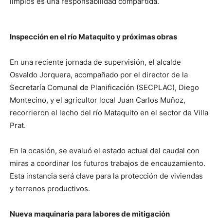
limpios es una responsabilidad compartida.
Inspección en el río Mataquito y próximas obras
En una reciente jornada de supervisión, el alcalde
Osvaldo Jorquera, acompañado por el director de la
Secretaría Comunal de Planificación (SECPLAC), Diego
Montecino, y el agricultor local Juan Carlos Muñoz,
recorrieron el lecho del río Mataquito en el sector de Villa
Prat.
En la ocasión, se evaluó el estado actual del caudal con
miras a coordinar los futuros trabajos de encauzamiento.
Esta instancia será clave para la protección de viviendas
y terrenos productivos.
Nueva maquinaria para labores de mitigación