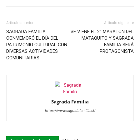
Artículo anterior
Artículo siguiente
SAGRADA FAMILIA
SE VIENE EL 2° MARATÓN DEL
CONMEMORÓ EL DÍA DEL
MATAQUITO Y SAGRADA
PATRIMONIO CULTURAL CON
FAMILIA SERÁ
DIVERSAS ACTIVIDADES
PROTAGONISTA
COMUNITARIAS
Sagrada Familia
https://www.sagradafamilia.cl/