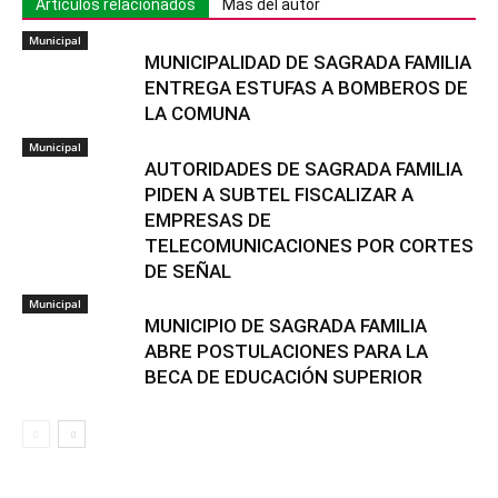
Artículos relacionados
Más del autor
Municipal
MUNICIPALIDAD DE SAGRADA FAMILIA
ENTREGA ESTUFAS A BOMBEROS DE
LA COMUNA
Municipal
AUTORIDADES DE SAGRADA FAMILIA
PIDEN A SUBTEL FISCALIZAR A
EMPRESAS DE
TELECOMUNICACIONES POR CORTES
DE SEÑAL
Municipal
MUNICIPIO DE SAGRADA FAMILIA
ABRE POSTULACIONES PARA LA
BECA DE EDUCACIÓN SUPERIOR