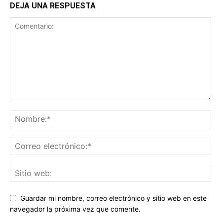
DEJA UNA RESPUESTA
Guardar mi nombre, correo electrónico y sitio web en este
navegador la próxima vez que comente.