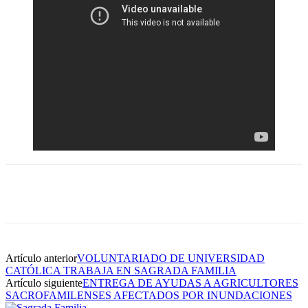
Artículo anterior
VOLUNTARIADO DE UNIVERSIDAD
CATÓLICA TRABAJA EN SAGRADA FAMILIA
Artículo siguiente
ENTREGA DE AYUDAS A AGRICULTORES
SACROFAMILENSES AFECTADOS POR INUNDACIONES