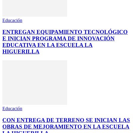
Educación
ENTREGAN EQUIPAMIENTO TECNOLÓGICO
E INICIAN PROGRAMA DE INNOVACIÓN
EDUCATIVA EN LA ESCUELA LA
HIGUERILLA
Educación
CON ENTREGA DE TERRENO SE INICIAN LAS
OBRAS DE MEJORAMIENTO EN LA ESCUELA