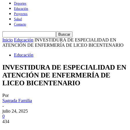
Deportes
Educación
Proyectos
Salud
Contacto
Inicio
Educación
INVESTIDURA DE ESPECIALIDAD EN
ATENCIÓN DE ENFERMERÍA DE LICEO BICENTENARIO
Educación
INVESTIDURA DE ESPECIALIDAD EN
ATENCIÓN DE ENFERMERÍA DE
LICEO BICENTENARIO
Por
Sagrada Familia
-
julio 24, 2025
0
434