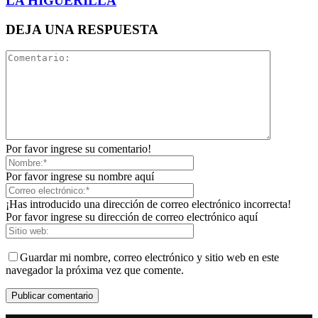
LA HIGUERILLA
DEJA UNA RESPUESTA
Por favor ingrese su comentario!
Por favor ingrese su nombre aquí
¡Has introducido una dirección de correo electrónico incorrecta!
Por favor ingrese su dirección de correo electrónico aquí
Guardar mi nombre, correo electrónico y sitio web en este
navegador la próxima vez que comente.