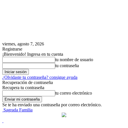
viernes, agosto 7, 2026
Registrarse
¡Bienvenido! Ingresa en tu cuenta
tu nombre de usuario
tu contraseña
¿Olvidaste tu contraseña? consigue ayuda
Recuperación de contraseña
Recupera tu contraseña
tu correo electrónico
Se te ha enviado una contraseña por correo electrónico.
Sagrada Familia