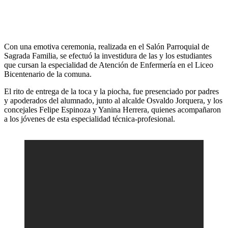
Con una emotiva ceremonia, realizada en el Salón Parroquial de
Sagrada Familia, se efectuó la investidura de las y los estudiantes
que cursan la especialidad de Atención de Enfermería en el Liceo
Bicentenario de la comuna.
El rito de entrega de la toca y la piocha, fue presenciado por padres
y apoderados del alumnado, junto al alcalde Osvaldo Jorquera, y los
concejales Felipe Espinoza y Yanina Herrera, quienes acompañaron
a los jóvenes de esta especialidad técnica-profesional.