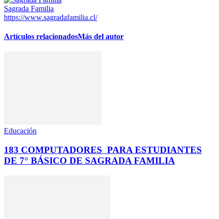
Sagrada Familia
https://www.sagradafamilia.cl/
Artículos relacionados
Más del autor
Educación
183 COMPUTADORES PARA ESTUDIANTES
DE 7° BÁSICO DE SAGRADA FAMILIA