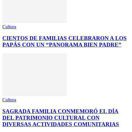
Cultura
CIENTOS DE FAMILIAS CELEBRARON A LOS
PAPÁS CON UN “PANORAMA BIEN PADRE”
Cultura
SAGRADA FAMILIA CONMEMORÓ EL DÍA
DEL PATRIMONIO CULTURAL CON
DIVERSAS ACTIVIDADES COMUNITARIAS