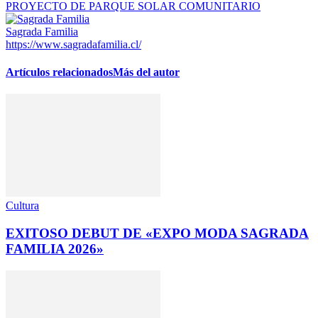
PROYECTO DE PARQUE SOLAR COMUNITARIO
Sagrada Familia
https://www.sagradafamilia.cl/
Artículos relacionados
Más del autor
Cultura
EXITOSO DEBUT DE «EXPO MODA SAGRADA
FAMILIA 2026»