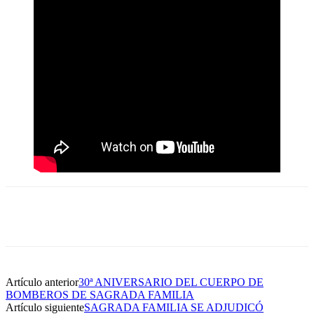
Artículo anterior
30ª ANIVERSARIO DEL CUERPO DE
BOMBEROS DE SAGRADA FAMILIA
Artículo siguiente
SAGRADA FAMILIA SE ADJUDICÓ