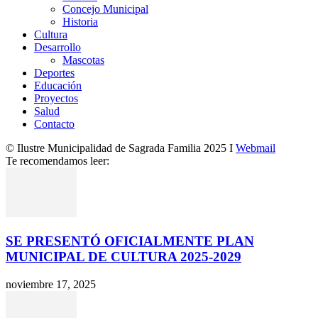
Concejo Municipal
Historia
Cultura
Desarrollo
Mascotas
Deportes
Educación
Proyectos
Salud
Contacto
© Ilustre Municipalidad de Sagrada Familia 2025 I
Webmail
Te recomendamos leer:
SE PRESENTÓ OFICIALMENTE PLAN
MUNICIPAL DE CULTURA 2025-2029
noviembre 17, 2025