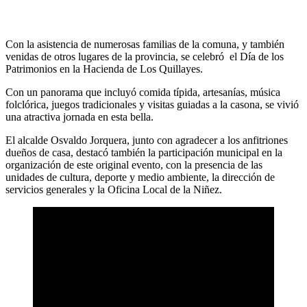
Con la asistencia de numerosas familias de la comuna, y también
venidas de otros lugares de la provincia, se celebró el Día de los
Patrimonios en la Hacienda de Los Quillayes.
Con un panorama que incluyó comida típida, artesanías, música
folclórica, juegos tradicionales y visitas guiadas a la casona, se vivió
una atractiva jornada en esta bella.
El alcalde Osvaldo Jorquera, junto con agradecer a los anfitriones
dueños de casa, destacó también la participación municipal en la
organización de este original evento, con la presencia de las
unidades de cultura, deporte y medio ambiente, la dirección de
servicios generales y la Oficina Local de la Niñez.