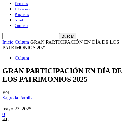
Deportes
Educación
Proyectos
Salud
Contacto
Inicio
Cultura
GRAN PARTICIPACIÓN EN DÍA DE LOS
PATRIMONIOS 2025
Cultura
GRAN PARTICIPACIÓN EN DÍA DE
LOS PATRIMONIOS 2025
Por
Sagrada Familia
-
mayo 27, 2025
0
442