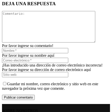
DEJA UNA RESPUESTA
Por favor ingrese su comentario!
Por favor ingrese su nombre aquí
¡Has introducido una dirección de correo electrónico incorrecta!
Por favor ingrese su dirección de correo electrónico aquí
Guardar mi nombre, correo electrónico y sitio web en este
navegador la próxima vez que comente.
SOBRE NOSOTROS