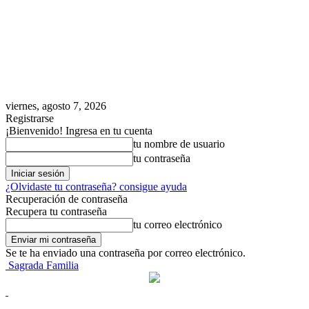
viernes, agosto 7, 2026
Registrarse
¡Bienvenido! Ingresa en tu cuenta
tu nombre de usuario
tu contraseña
¿Olvidaste tu contraseña? consigue ayuda
Recuperación de contraseña
Recupera tu contraseña
tu correo electrónico
Se te ha enviado una contraseña por correo electrónico.
Sagrada Familia