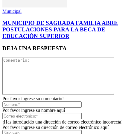
Municipal
MUNICIPIO DE SAGRADA FAMILIA ABRE
POSTULACIONES PARA LA BECA DE
EDUCACIÓN SUPERIOR
DEJA UNA RESPUESTA
Por favor ingrese su comentario!
Por favor ingrese su nombre aquí
¡Has introducido una dirección de correo electrónico incorrecta!
Por favor ingrese su dirección de correo electrónico aquí