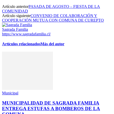
Artículo anterior
PASADA DE AGOSTO – FIESTA DE LA
COMUNIDAD
Artículo siguiente
CONVENIO DE COLABORACIÓN Y
COOPERACIÓN MUTUA CON COMUNA DE CUREPTO
Sagrada Familia
https://www.sagradafamilia.cl/
Artículos relacionados
Más del autor
Municipal
MUNICIPALIDAD DE SAGRADA FAMILIA
ENTREGA ESTUFAS A BOMBEROS DE LA