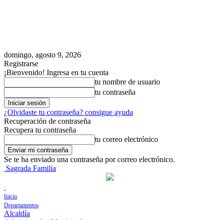
domingo, agosto 9, 2026
Registrarse
¡Bienvenido! Ingresa en tu cuenta
tu nombre de usuario
tu contraseña
¿Olvidaste tu contraseña? consigue ayuda
Recuperación de contraseña
Recupera tu contraseña
tu correo electrónico
Se te ha enviado una contraseña por correo electrónico.
Sagrada Familia
Inicio
Departamentos
Alcaldía