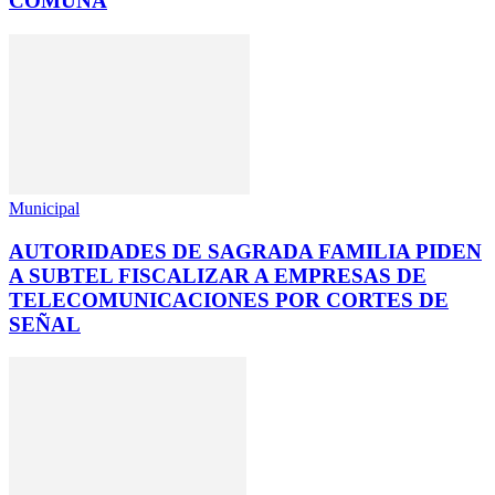
COMUNA
Municipal
AUTORIDADES DE SAGRADA FAMILIA PIDEN
A SUBTEL FISCALIZAR A EMPRESAS DE
TELECOMUNICACIONES POR CORTES DE
SEÑAL