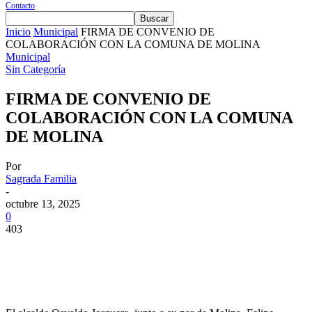
Contacto
Inicio
Municipal
FIRMA DE CONVENIO DE
COLABORACIÓN CON LA COMUNA DE MOLINA
Municipal
Sin Categoría
FIRMA DE CONVENIO DE
COLABORACIÓN CON LA COMUNA
DE MOLINA
Por
Sagrada Familia
-
octubre 13, 2025
0
403