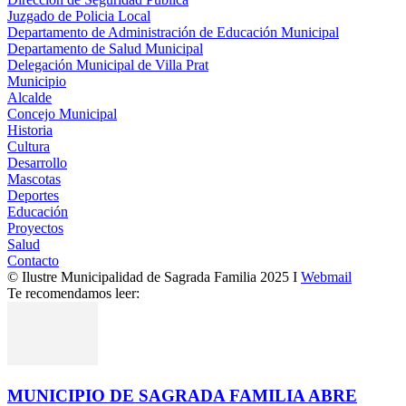
Juzgado de Policia Local
Departamento de Administración de Educación Municipal
Departamento de Salud Municipal
Delegación Municipal de Villa Prat
Municipio
Alcalde
Concejo Municipal
Historia
Cultura
Desarrollo
Mascotas
Deportes
Educación
Proyectos
Salud
Contacto
© Ilustre Municipalidad de Sagrada Familia 2025 I
Webmail
Te recomendamos leer:
MUNICIPIO DE SAGRADA FAMILIA ABRE