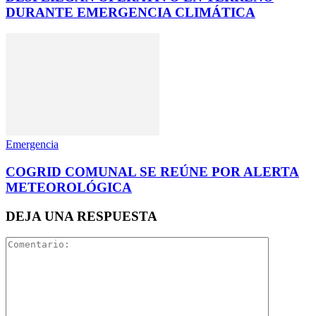
DURANTE EMERGENCIA CLIMÁTICA
Emergencia
COGRID COMUNAL SE REÚNE POR ALERTA
METEOROLÓGICA
DEJA UNA RESPUESTA