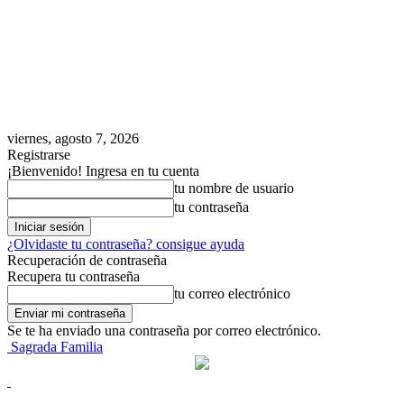
viernes, agosto 7, 2026
Registrarse
¡Bienvenido! Ingresa en tu cuenta
tu nombre de usuario
tu contraseña
¿Olvidaste tu contraseña? consigue ayuda
Recuperación de contraseña
Recupera tu contraseña
tu correo electrónico
Se te ha enviado una contraseña por correo electrónico.
Sagrada Familia