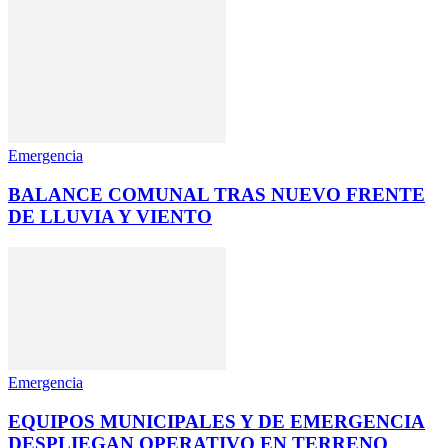
Emergencia
BALANCE COMUNAL TRAS NUEVO FRENTE
DE LLUVIA Y VIENTO
Emergencia
EQUIPOS MUNICIPALES Y DE EMERGENCIA
DESPLIEGAN OPERATIVO EN TERRENO