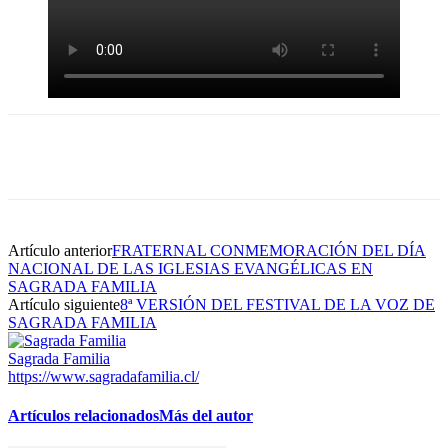
Artículo anterior
FRATERNAL CONMEMORACIÓN DEL DÍA
NACIONAL DE LAS IGLESIAS EVANGÉLICAS EN
SAGRADA FAMILIA
Artículo siguiente
8ª VERSIÓN DEL FESTIVAL DE LA VOZ DE
SAGRADA FAMILIA
Sagrada Familia
https://www.sagradafamilia.cl/
Artículos relacionados
Más del autor