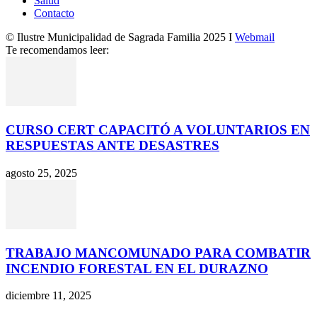
Salud
Contacto
© Ilustre Municipalidad de Sagrada Familia 2025 I
Webmail
Te recomendamos leer:
CURSO CERT CAPACITÓ A VOLUNTARIOS EN
RESPUESTAS ANTE DESASTRES
agosto 25, 2025
TRABAJO MANCOMUNADO PARA COMBATIR
INCENDIO FORESTAL EN EL DURAZNO
diciembre 11, 2025