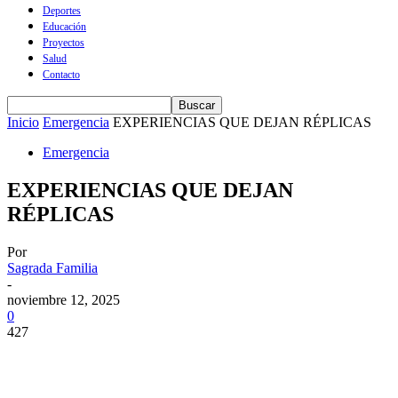
Deportes
Educación
Proyectos
Salud
Contacto
Inicio
Emergencia
EXPERIENCIAS QUE DEJAN RÉPLICAS
Emergencia
EXPERIENCIAS QUE DEJAN
RÉPLICAS
Por
Sagrada Familia
-
noviembre 12, 2025
0
427