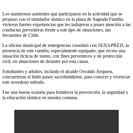
L
os numerosos asistentes que participaron en la actividad que se
propuso con el simulador sísmico en la plaza de Sagrada Familia,
vivieron fuertes experiencias que les indujeron a poner atención a las
conductas preventivas frente a este tipo de situaciones, tan
frecuentes de Chile.
La oficina municipal de emergencias coordinó con SENAPRED, la
presencia de este camión, especialmente equipado, que recrea una
situación ficticia de sismo, con fines preventivos y de protección
civil, en situaciones de desastre por esta causa.
Estudiantes y adultos, incluido el alcalde Osvaldo Jorquera,
concurrieron al lindo paseo sacrofamilense, para conocer y vivenciar
este novedoso método.
Fue una buena ocasión para fortalecer la prevención, la seguridad y
la educación sísmica en nuestra comuna.