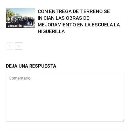
CON ENTREGA DE TERRENO SE
INICIAN LAS OBRAS DE
MEJORAMIENTO EN LA ESCUELA LA
Educación
HIGUERILLA
DEJA UNA RESPUESTA