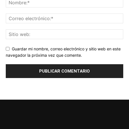
Guardar mi nombre, correo electrónico y sitio web en este
navegador la próxima vez que comente.