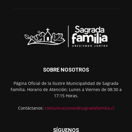
SOBRE NOSOTROS
Página Oficial de la Ilustre Municipalidad de Sagrada
Familia. Horario de Atención: Lunes a Viernes de 08:30 a
17:15 Horas.
Contáctanos:
comunicaciones@sagradafamilia.cl
SÍGUENOS