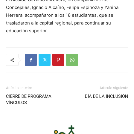
Concejales, Ignacio Alcaíno, Felipe Espinoza y Yanina
Herrera, acompañaron a los 18 estudiantes, que se
trasladaron a la capital regional, para continuar su
educación superior.
Artículo anterior
Artículo siguiente
CIERRE DE PROGRAMA
DÍA DE LA INCLUSIÓN
VÍNCULOS