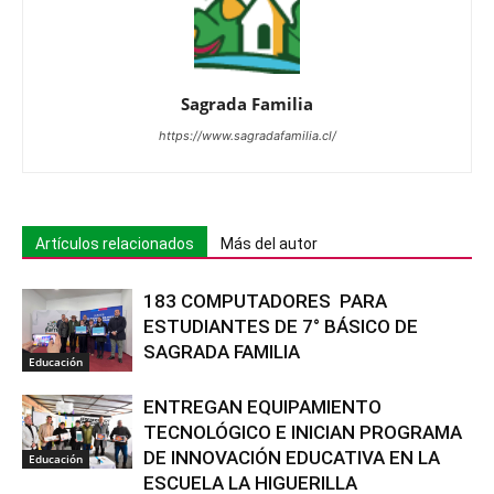
Sagrada Familia
https://www.sagradafamilia.cl/
Artículos relacionados
Más del autor
183 COMPUTADORES PARA
ESTUDIANTES DE 7° BÁSICO DE
SAGRADA FAMILIA
Educación
ENTREGAN EQUIPAMIENTO
TECNOLÓGICO E INICIAN PROGRAMA
DE INNOVACIÓN EDUCATIVA EN LA
Educación
ESCUELA LA HIGUERILLA