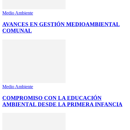
Medio Ambiente
AVANCES EN GESTIÓN MEDIOAMBIENTAL
COMUNAL
Medio Ambiente
COMPROMISO CON LA EDUCACIÓN
AMBIENTAL DESDE LA PRIMERA INFANCIA