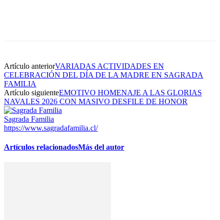
Artículo anterior
VARIADAS ACTIVIDADES EN
CELEBRACIÓN DEL DÍA DE LA MADRE EN SAGRADA
FAMILIA
Artículo siguiente
EMOTIVO HOMENAJE A LAS GLORIAS
NAVALES 2026 CON MASIVO DESFILE DE HONOR
Sagrada Familia
https://www.sagradafamilia.cl/
Artículos relacionados
Más del autor