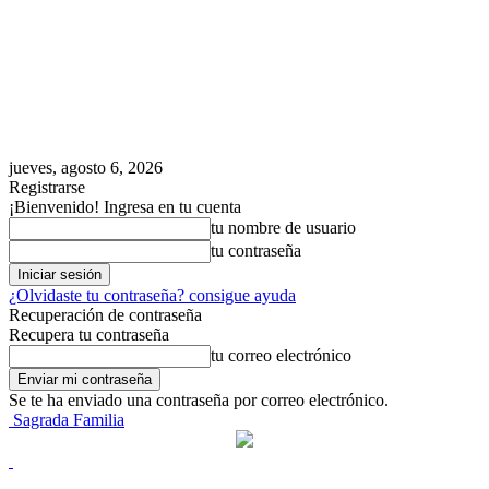
jueves, agosto 6, 2026
Registrarse
¡Bienvenido! Ingresa en tu cuenta
tu nombre de usuario
tu contraseña
¿Olvidaste tu contraseña? consigue ayuda
Recuperación de contraseña
Recupera tu contraseña
tu correo electrónico
Se te ha enviado una contraseña por correo electrónico.
Sagrada Familia