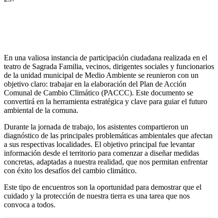
En una valiosa instancia de participación ciudadana realizada en el
teatro de Sagrada Familia, vecinos, dirigentes sociales y funcionarios
de la unidad municipal de Medio Ambiente se reunieron con un
objetivo claro: trabajar en la elaboración del Plan de Acción
Comunal de Cambio Climático (PACCC). Este documento se
convertirá en la herramienta estratégica y clave para guiar el futuro
ambiental de la comuna.
Durante la jornada de trabajo, los asistentes compartieron un
diagnóstico de las principales problemáticas ambientales que afectan
a sus respectivas localidades. El objetivo principal fue levantar
información desde el territorio para comenzar a diseñar medidas
concretas, adaptadas a nuestra realidad, que nos permitan enfrentar
con éxito los desafíos del cambio climático.
Este tipo de encuentros son la oportunidad para demostrar que el
cuidado y la protección de nuestra tierra es una tarea que nos
convoca a todos.