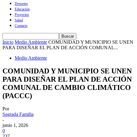
Deportes
Educación
Proyectos
Salud
Contacto
Inicio
Medio Ambiente
COMUNIDAD Y MUNICIPIO SE UNEN
PARA DISEÑAR EL PLAN DE ACCIÓN COMUNAL...
Medio Ambiente
COMUNIDAD Y MUNICIPIO SE UNEN
PARA DISEÑAR EL PLAN DE ACCIÓN
COMUNAL DE CAMBIO CLIMÁTICO
(PACCC)
Por
Sagrada Familia
-
junio 1, 2026
0
237