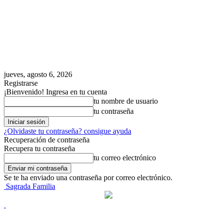
jueves, agosto 6, 2026
Registrarse
¡Bienvenido! Ingresa en tu cuenta
tu nombre de usuario
tu contraseña
¿Olvidaste tu contraseña? consigue ayuda
Recuperación de contraseña
Recupera tu contraseña
tu correo electrónico
Se te ha enviado una contraseña por correo electrónico.
Sagrada Familia