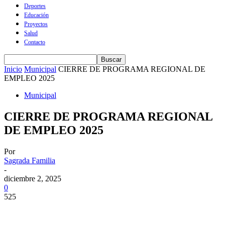
Deportes
Educación
Proyectos
Salud
Contacto
Inicio
Municipal
CIERRE DE PROGRAMA REGIONAL DE
EMPLEO 2025
Municipal
CIERRE DE PROGRAMA REGIONAL
DE EMPLEO 2025
Por
Sagrada Familia
-
diciembre 2, 2025
0
525