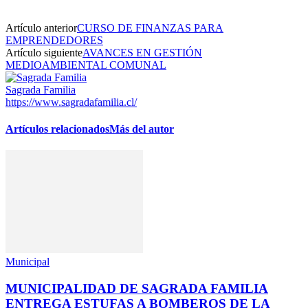
Artículo anterior
CURSO DE FINANZAS PARA
EMPRENDEDORES
Artículo siguiente
AVANCES EN GESTIÓN
MEDIOAMBIENTAL COMUNAL
Sagrada Familia
https://www.sagradafamilia.cl/
Artículos relacionados
Más del autor
Municipal
MUNICIPALIDAD DE SAGRADA FAMILIA
ENTREGA ESTUFAS A BOMBEROS DE LA