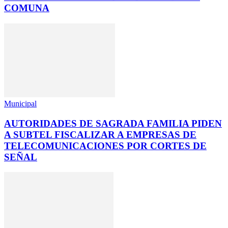
COMUNA
Municipal
AUTORIDADES DE SAGRADA FAMILIA PIDEN
A SUBTEL FISCALIZAR A EMPRESAS DE
TELECOMUNICACIONES POR CORTES DE
SEÑAL