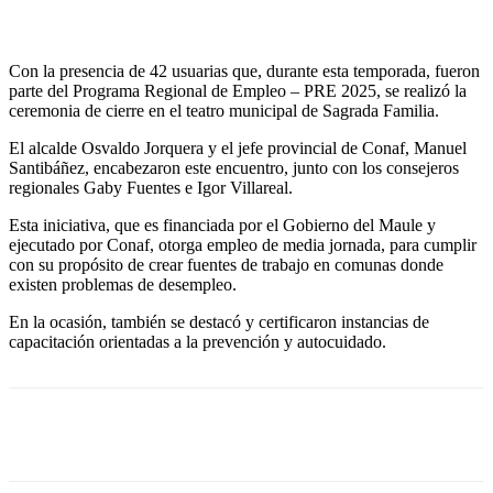
Con la presencia de 42 usuarias que,
durante esta temporada, fueron
parte del Programa Regional de Empleo – PRE 2025, se realizó la
ceremonia de cierre en el teatro municipal de Sagrada Familia.
El alcalde Osvaldo Jorquera y el jefe provincial de Conaf, Manuel
Santibáñez, encabezaron este encuentro, junto con los consejeros
regionales Gaby Fuentes e Igor Villareal.
Esta iniciativa, que es financiada por el Gobierno del Maule y
ejecutado por Conaf, otorga empleo de media jornada, para cumplir
con su propósito de crear fuentes de trabajo en comunas donde
existen problemas de desempleo.
En la ocasión, también se destacó y certificaron instancias de
capacitación orientadas a la prevención y autocuidado.