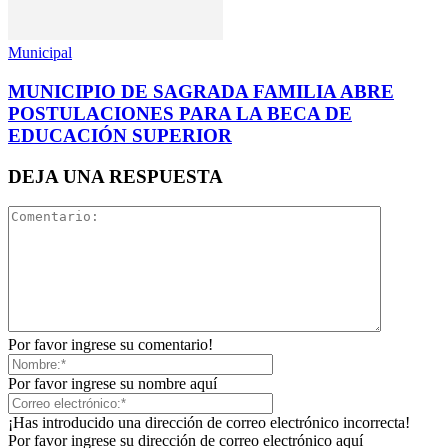
Municipal
MUNICIPIO DE SAGRADA FAMILIA ABRE
POSTULACIONES PARA LA BECA DE
EDUCACIÓN SUPERIOR
DEJA UNA RESPUESTA
Por favor ingrese su comentario!
Por favor ingrese su nombre aquí
¡Has introducido una dirección de correo electrónico incorrecta!
Por favor ingrese su dirección de correo electrónico aquí