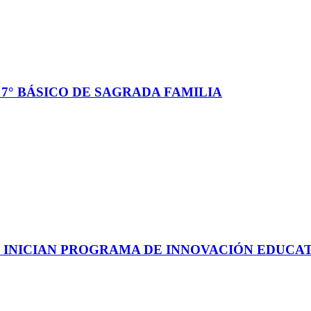
7° BÁSICO DE SAGRADA FAMILIA
INICIAN PROGRAMA DE INNOVACIÓN EDUCATI