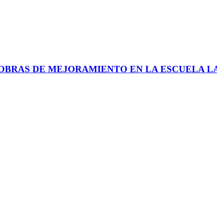
 OBRAS DE MEJORAMIENTO EN LA ESCUELA L