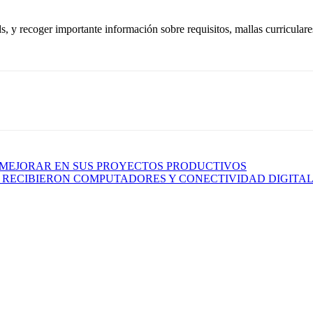
nds, y recoger importante información sobre requisitos, mallas curriculare
MEJORAR EN SUS PROYECTOS PRODUCTIVOS
A RECIBIERON COMPUTADORES Y CONECTIVIDAD DIGITA