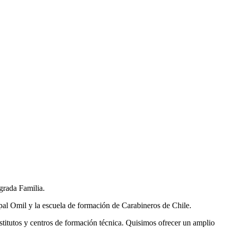
grada Familia.
ipal Omil y la escuela de formación de Carabineros de Chile.
nstitutos y centros de formación técnica. Quisimos ofrecer un amplio