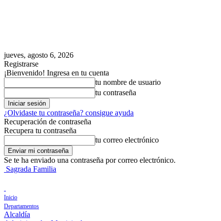
jueves, agosto 6, 2026
Registrarse
¡Bienvenido! Ingresa en tu cuenta
tu nombre de usuario
tu contraseña
¿Olvidaste tu contraseña? consigue ayuda
Recuperación de contraseña
Recupera tu contraseña
tu correo electrónico
Se te ha enviado una contraseña por correo electrónico.
Sagrada Familia
Inicio
Departamentos
Alcaldía