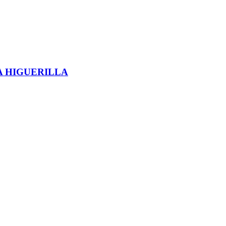
A HIGUERILLA