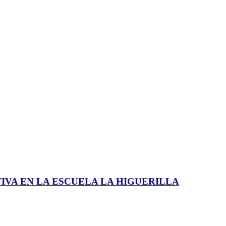
VA EN LA ESCUELA LA HIGUERILLA