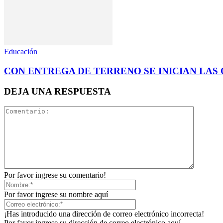
Educación
CON ENTREGA DE TERRENO SE INICIAN LAS
DEJA UNA RESPUESTA
Por favor ingrese su comentario!
Por favor ingrese su nombre aquí
¡Has introducido una dirección de correo electrónico incorrecta!
Por favor ingrese su dirección de correo electrónico aquí