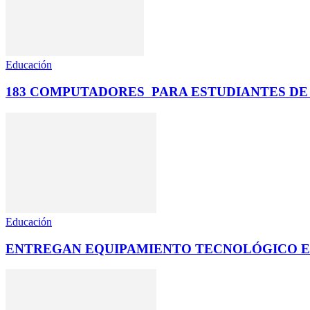
Educación
183 COMPUTADORES PARA ESTUDIANTES DE 
Educación
ENTREGAN EQUIPAMIENTO TECNOLÓGICO E 