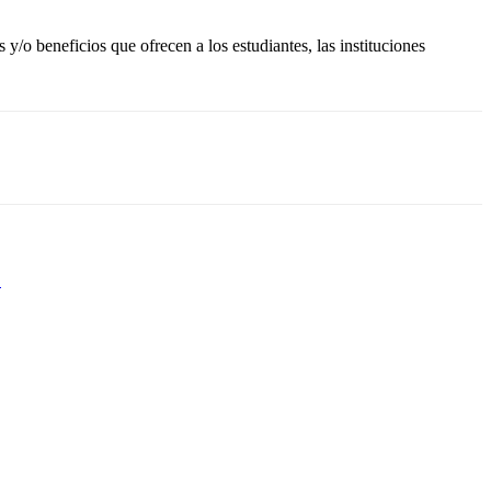
s y/o beneficios que ofrecen a los estudiantes, las instituciones
L