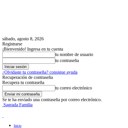
sábado, agosto 8, 2026
Registrarse
¡Bienvenido! Ingresa en tu cuenta
tu nombre de usuario
tu contraseña
¿Olvidaste tu contraseña? consigue ayuda
Recuperación de contraseña
Recupera tu contraseña
tu correo electrónico
Se te ha enviado una contraseña por correo electrónico.
Sagrada Familia
Inicio